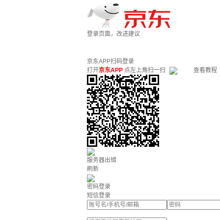
登录页面，改进建议
京东APP扫码登录
打开
京东APP
点左上角扫一扫
查看教程
服务器出错
刷新
密码登录
短信登录