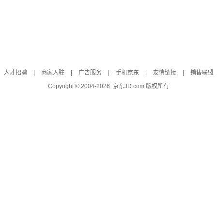
人才招聘
|
商家入驻
|
广告服务
|
手机京东
|
友情链接
|
销售联盟
Copyright © 2004-
2026
京东JD.com 版权所有