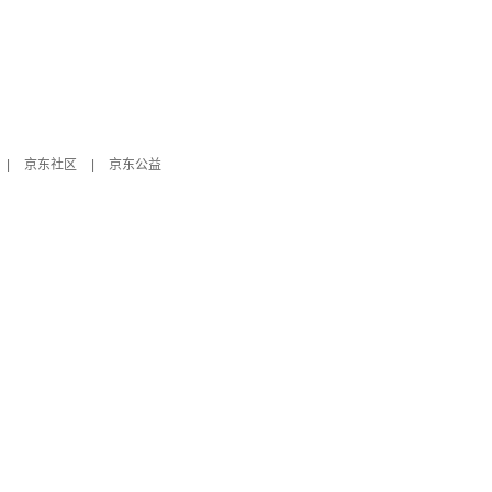
|
京东社区
|
京东公益