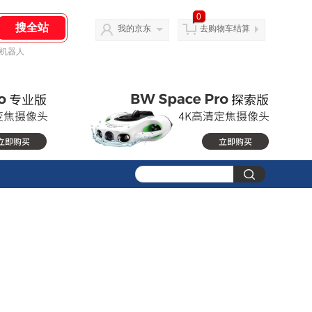
0
我的京东
去购物车结算
机器人